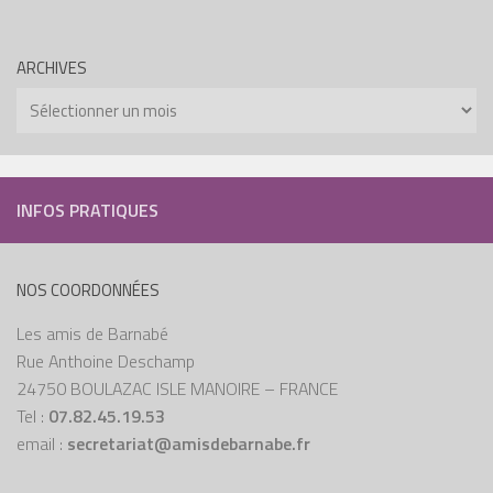
ARCHIVES
Archives
INFOS PRATIQUES
NOS COORDONNÉES
Les amis de Barnabé
Rue Anthoine Deschamp
24750 BOULAZAC ISLE MANOIRE – FRANCE
Tel :
07.82.45.19.53
email :
secretariat@amisdebarnabe.fr