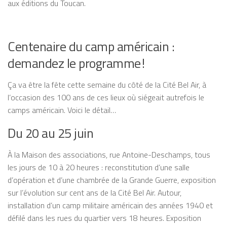
aux éditions du Toucan.
Centenaire du camp américain :
demandez le programme !
Ça va être la fête cette semaine du côté de la Cité Bel Air, à
l’occasion des 100 ans de ces lieux où siégeait autrefois le
camps américain. Voici le détail…
Du 20 au 25 juin
À la Maison des associations, rue Antoine-Deschamps, tous
les jours de 10 à 20 heures : reconstitution d’une salle
d’opération et d’une chambrée de la Grande Guerre, exposition
sur l’évolution sur cent ans de la Cité Bel Air. Autour,
installation d’un camp militaire américain des années 1940 et
défilé dans les rues du quartier vers 18 heures. Exposition