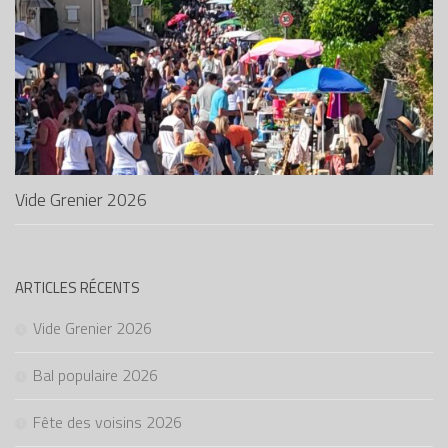
Vide Grenier 2026
ARTICLES RÉCENTS
Vide Grenier 2026
Bal populaire 2026
Fête des voisins 2026