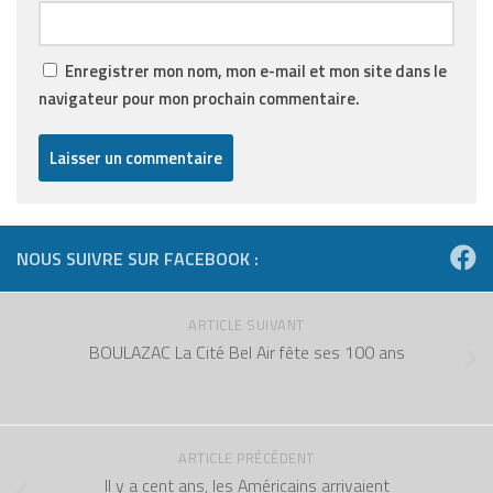
Enregistrer mon nom, mon e-mail et mon site dans le
navigateur pour mon prochain commentaire.
NOUS SUIVRE SUR FACEBOOK :
ARTICLE SUIVANT
BOULAZAC La Cité Bel Air fête ses 100 ans
ARTICLE PRÉCÉDENT
Il y a cent ans, les Américains arrivaient