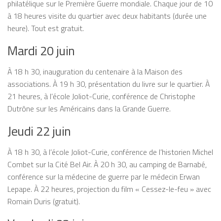
philatélique sur le Première Guerre mondiale. Chaque jour de 10
à 18 heures visite du quartier avec deux habitants (durée une
heure). Tout est gratuit.
Mardi 20 juin
À 18 h 30, inauguration du centenaire à la Maison des
associations. À 19 h 30, présentation du livre sur le quartier. À
21 heures, à l’école Joliot-Curie, conférence de Christophe
Dutrône sur les Américains dans la Grande Guerre.
Jeudi 22 juin
À 18 h 30, à l’école Joliot-Curie, conférence de l’historien Michel
Combet sur la Cité Bel Air. À 20 h 30, au camping de Barnabé,
conférence sur la médecine de guerre par le médecin Erwan
Lepape. À 22 heures, projection du film « Cessez-le-feu » avec
Romain Duris (gratuit).