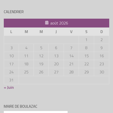
CALENDRIER
août 2026
L
M
M
J
V
S
D
1
2
3
4
5
6
7
8
9
10
11
12
13
14
15
16
17
18
19
20
21
22
23
24
25
26
27
28
29
30
31
« Juin
MAIRE DE BOULAZAC