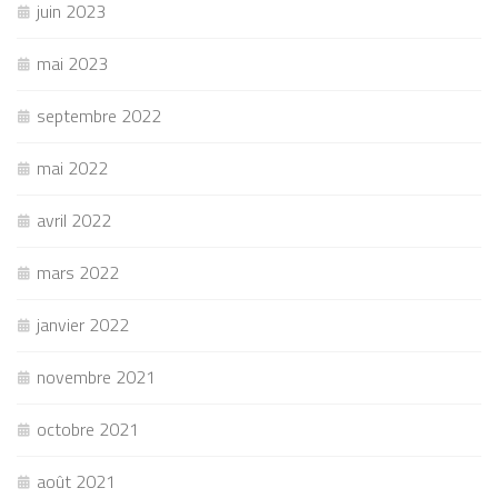
juin 2023
mai 2023
septembre 2022
mai 2022
avril 2022
mars 2022
janvier 2022
novembre 2021
octobre 2021
août 2021