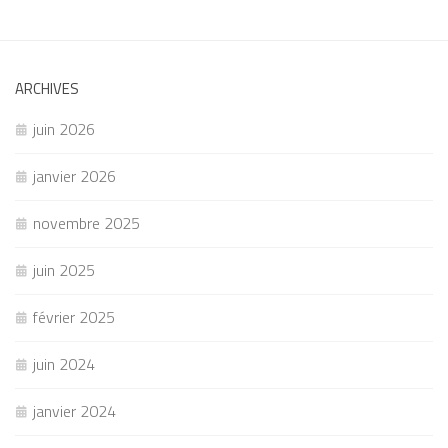
ARCHIVES
juin 2026
janvier 2026
novembre 2025
juin 2025
février 2025
juin 2024
janvier 2024