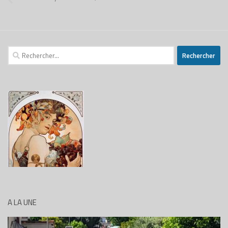
Rechercher :
A LA UNE