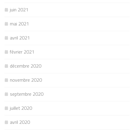
juin 2021
mai 2021
avril 2021
février 2021
décembre 2020
novembre 2020
septembre 2020
juillet 2020
avril 2020