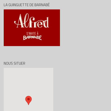
LA GUINGUETTE DE BARNABÉ
NOUS SITUER