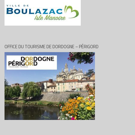
OFFICE DU TOURISME DE DORDOGNE – PÉRIGORD