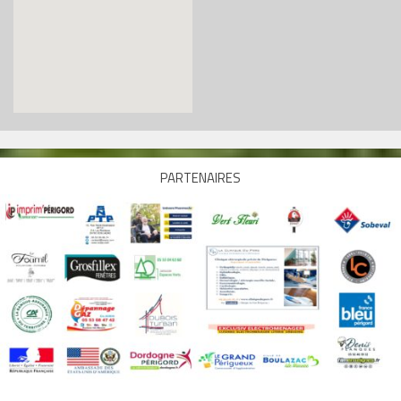
PARTENAIRES