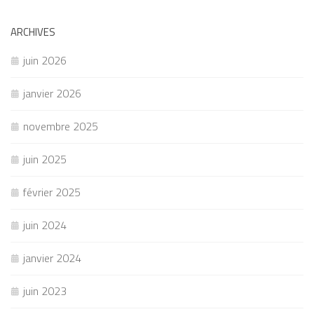
ARCHIVES
juin 2026
janvier 2026
novembre 2025
juin 2025
février 2025
juin 2024
janvier 2024
juin 2023