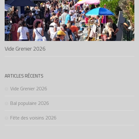
Vide Grenier 2026
ARTICLES RÉCENTS
Vide Grenier 2026
Bal populaire 2026
Fête des voisins 2026