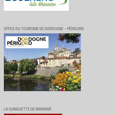
OFFICE DU TOURISME DE DORDOGNE – PÉRIGORD
LA GUINGUETTE DE BARNABÉ