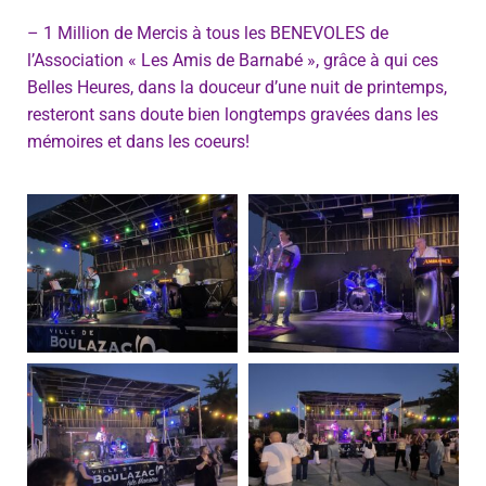
– 1 Million de Mercis à tous les BENEVOLES de
l’Association « Les Amis de Barnabé », grâce à qui ces
Belles Heures, dans la douceur d’une nuit de printemps,
resteront sans doute bien longtemps gravées dans les
mémoires et dans les coeurs!