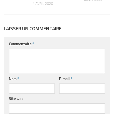
4 AVRIL 2020
LAISSER UN COMMENTAIRE
Commentaire
*
Nom
*
E-mail
*
Site web