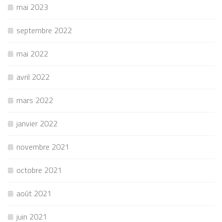
mai 2023
septembre 2022
mai 2022
avril 2022
mars 2022
janvier 2022
novembre 2021
octobre 2021
août 2021
juin 2021