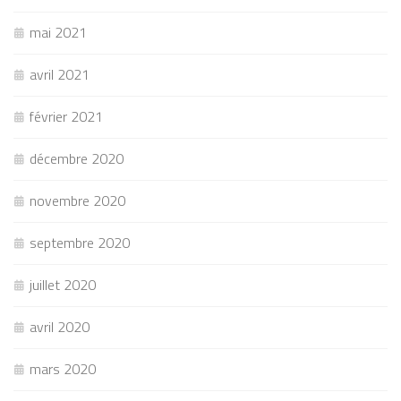
mai 2021
avril 2021
février 2021
décembre 2020
novembre 2020
septembre 2020
juillet 2020
avril 2020
mars 2020