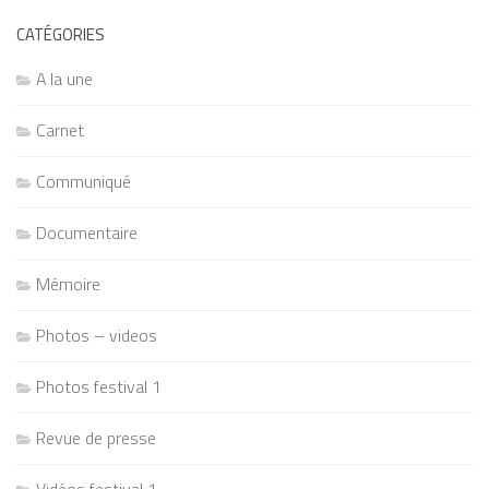
CATÉGORIES
A la une
Carnet
Communiqué
Documentaire
Mémoire
Photos – videos
Photos festival 1
Revue de presse