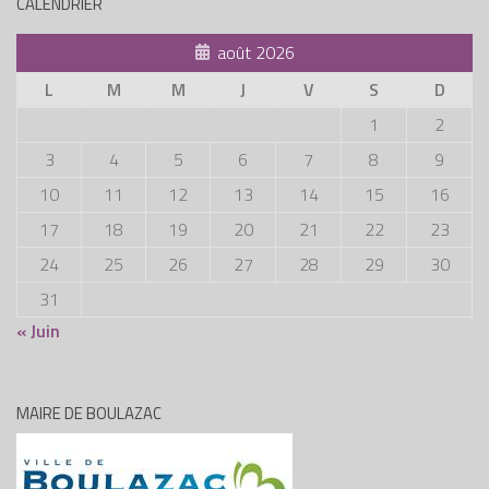
CALENDRIER
août 2026
L
M
M
J
V
S
D
1
2
3
4
5
6
7
8
9
10
11
12
13
14
15
16
17
18
19
20
21
22
23
24
25
26
27
28
29
30
31
« Juin
MAIRE DE BOULAZAC