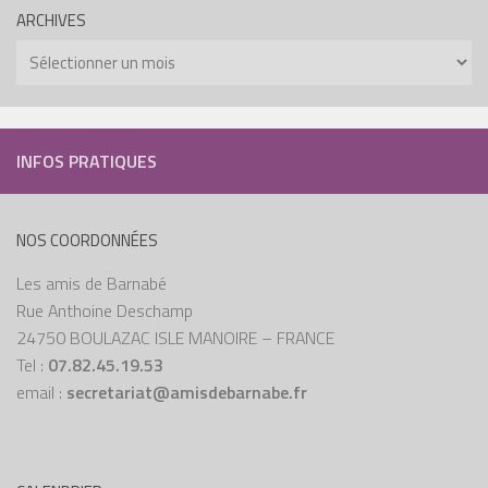
ARCHIVES
INFOS PRATIQUES
NOS COORDONNÉES
Les amis de Barnabé
Rue Anthoine Deschamp
24750 BOULAZAC ISLE MANOIRE – FRANCE
Tel :
07.82.45.19.53
email :
secretariat@amisdebarnabe.fr