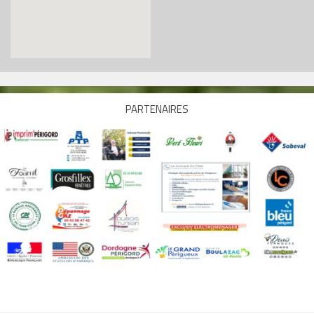
PARTENAIRES