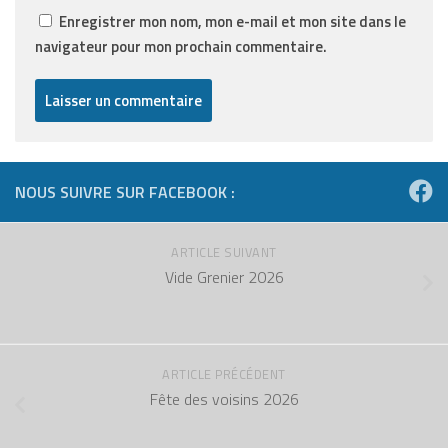
Enregistrer mon nom, mon e-mail et mon site dans le
navigateur pour mon prochain commentaire.
NOUS SUIVRE SUR FACEBOOK :
ARTICLE SUIVANT
Vide Grenier 2026
ARTICLE PRÉCÉDENT
Fête des voisins 2026