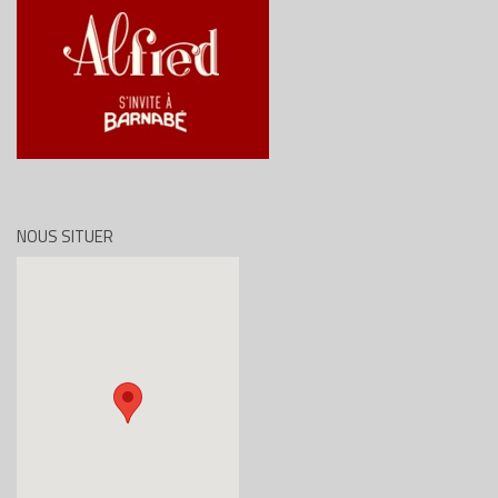
NOUS SITUER