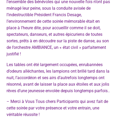
l’ensemble des bénévoles qui une nouvelle fois n’ont pas
ménagé leur peine, sous la conduite avisée de
l’indestructible Président Francis Desage,
l’environnement de cette soirée mémorable était en
place à l’heure dite, pour accueillir comme il se doit,
spectateurs, danseurs, et autres épicuriens de toutes
sortes, prêts à en découdre sur la piste de danse, au son
de l’orchestre AMBIANCE, un « état civil » parfaitement
justifié !
Les tables ont été largement occupées, enrubannées
d’odeurs alléchantes, les lampions ont brillé tard dans la
nuit, l’accordéon et ses airs d’autrefois longtemps ont
résonné, avant de laisser la place aux étoiles et aux jolis
rêves d’une jeunesse envolée depuis longtemps parfois..
– Merci à Vous Tous chers Participants qui avez fait de
cette soirée par votre présence et votre entrain, une
véritable réussite !