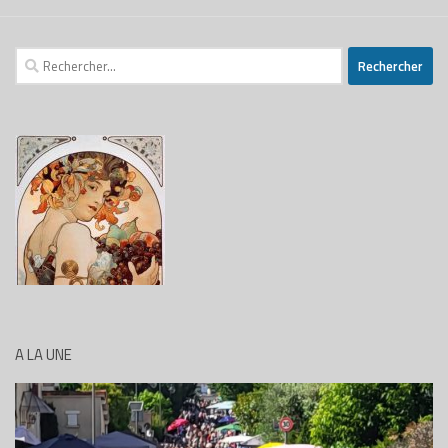
A LA UNE